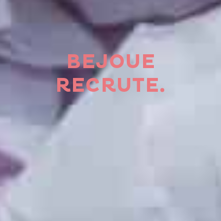
BEJOUE
RECRUTE.