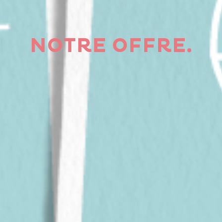
NOTRE OFFRE.