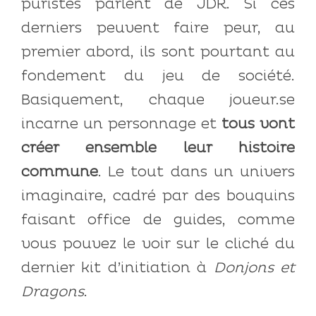
puristes parlent de JDR. Si ces
derniers peuvent faire peur, au
premier abord, ils sont pourtant au
fondement du jeu de société.
Basiquement, chaque joueur.se
incarne un personnage et
tous vont
créer ensemble leur histoire
commune
. Le tout dans un univers
imaginaire, cadré par des bouquins
faisant office de guides, comme
vous pouvez le voir sur le cliché du
dernier kit d’initiation à
Donjons et
Dragons
.