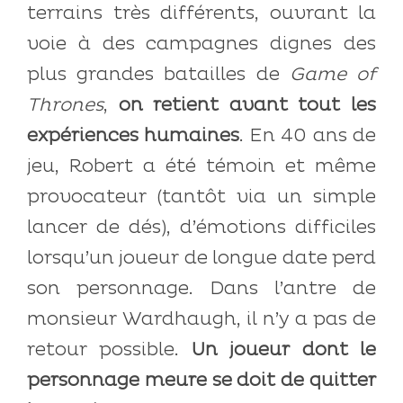
terrains très différents, ouvrant la
voie à des campagnes dignes des
plus grandes batailles de
Game of
Thrones
,
on retient avant tout les
expériences humaines
. En 40 ans de
jeu, Robert a été témoin et même
provocateur (tantôt via un simple
lancer de dés), d’émotions difficiles
lorsqu’un joueur de longue date perd
son personnage. Dans l’antre de
monsieur Wardhaugh, il n’y a pas de
retour possible.
Un joueur dont le
personnage meure se doit de quitter