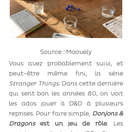
Source : Moovely
Vous avez probablement suivi, et
peut-être même fini, la série
Stranger Things
. Dans cette dernière
qui sent bon les années 80, on voit
les ados jouer à D&D à plusieurs
reprises. Pour faire simple,
Donjons &
Dragons
est un jeu de rôle
. Les