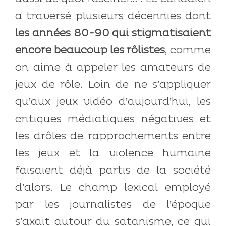
a traversé plusieurs décennies dont
les années 80-90 qui stigmatisaient
encore beaucoup les rôlistes
, comme
on aime à appeler les amateurs de
jeux de rôle. Loin de ne s’appliquer
qu’aux jeux vidéo d’aujourd’hui, les
critiques médiatiques négatives et
les drôles de rapprochements entre
les jeux et la violence humaine
faisaient déjà partis de la société
d’alors. Le champ lexical employé
par les journalistes de l’époque
s’axait autour du satanisme, ce qui