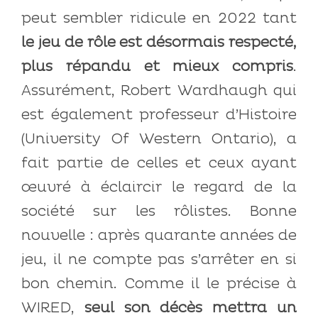
peut sembler ridicule en 2022 tant
le jeu de rôle est désormais respecté,
plus répandu et mieux compris
.
Assurément, Robert Wardhaugh qui
est également professeur d’Histoire
(University Of Western Ontario), a
fait partie de celles et ceux ayant
œuvré à éclaircir le regard de la
société sur les rôlistes. Bonne
nouvelle : après quarante années de
jeu, il ne compte pas s’arrêter en si
bon chemin. Comme il le précise à
WIRED,
seul son décès mettra un