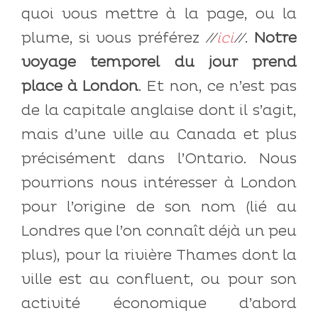
quoi vous mettre à la page, ou la
plume, si vous préférez
//
ici
//
.
Notre
voyage temporel du jour prend
place à London
. Et non, ce n’est pas
de la capitale anglaise dont il s’agit,
mais d’une ville au Canada et plus
précisément dans l’Ontario. Nous
pourrions nous intéresser à London
pour l’origine de son nom (lié au
Londres que l’on connaît déjà un peu
plus), pour la rivière Thames dont la
ville est au confluent, ou pour son
activité économique d’abord