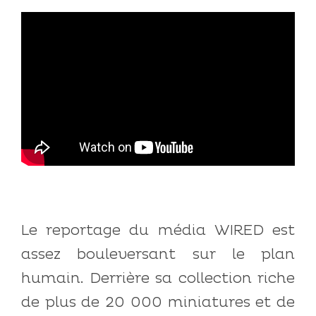
Le reportage du média WIRED est
assez bouleversant sur le plan
humain. Derrière sa collection riche
de plus de 20 000 miniatures et de