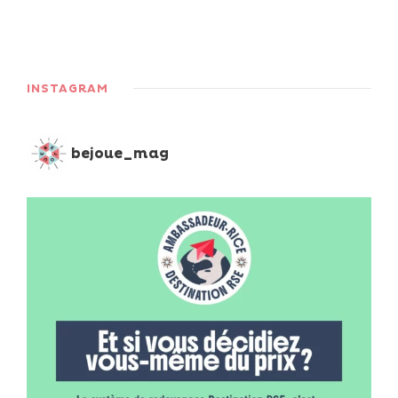
INSTAGRAM
bejoue_mag