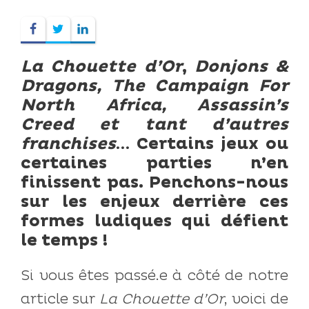
La Chouette d’Or
,
Donjons &
Dragons, The Campaign For
North Africa,
Assassin’s
Creed et tant d’autres
franchises
…
Certains jeux ou
certaines parties n’en
finissent pas. Penchons-nous
sur les enjeux derrière ces
formes ludiques qui défient
le temps !
Si vous êtes passé.e à côté de notre
article sur
La Chouette d’Or
, voici de