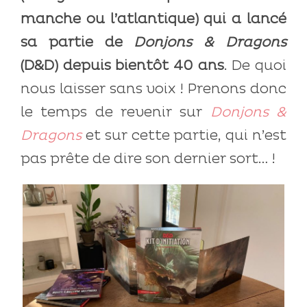
manche ou l’atlantique) qui a lancé
sa partie de
Donjons & Dragons
(D&D) depuis bientôt 40 ans
. De quoi
nous laisser sans voix ! Prenons donc
le temps de revenir sur
Donjons &
Dragons
et sur cette partie, qui n’est
pas prête de dire son dernier sort… !