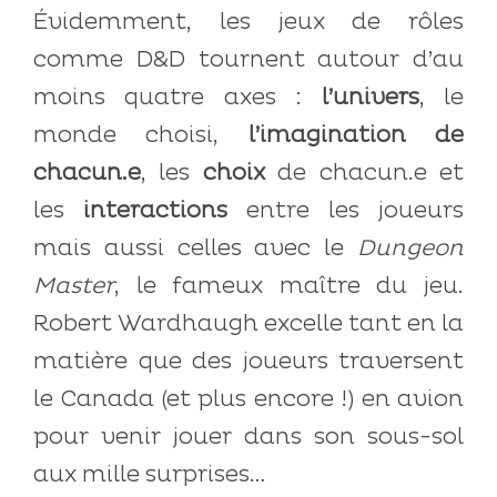
Évidemment, les jeux de rôles
comme D&D tournent autour d’au
moins quatre axes :
l’univers
, le
monde choisi,
l’imagination de
chacun.e
, les
choix
de chacun.e et
les
interactions
entre les joueurs
mais aussi celles avec le
Dungeon
Master
, le fameux maître du jeu.
Robert Wardhaugh excelle tant en la
matière que des joueurs traversent
le Canada (et plus encore !) en avion
pour venir jouer dans son sous-sol
aux mille surprises…