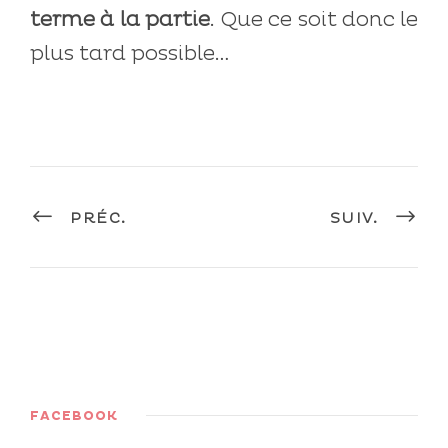
terme à la partie
. Que ce soit donc le
plus tard possible…
PRÉC.
SUIV.
FACEBOOK