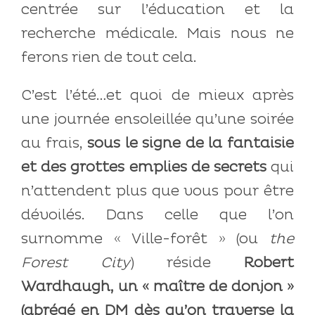
centrée sur l’éducation et la
recherche médicale. Mais nous ne
ferons rien de tout cela.
C’est l’été…et quoi de mieux après
une journée ensoleillée qu’une soirée
au frais,
sous le signe de la fantaisie
et des grottes emplies de secrets
qui
n’attendent plus que vous pour être
dévoilés. Dans celle que l’on
surnomme « Ville-forêt » (ou
the
Forest City
) réside
Robert
Wardhaugh, un « maître de donjon »
(abrégé en DM dès qu’on traverse la