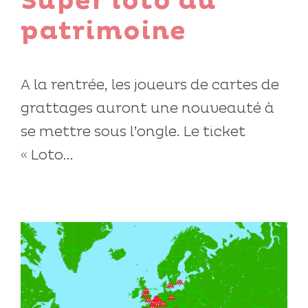
Super loto du
patrimoine
A la rentrée, les joueurs de cartes de
grattages auront une nouveauté à
se mettre sous l’ongle. Le ticket
« Loto...