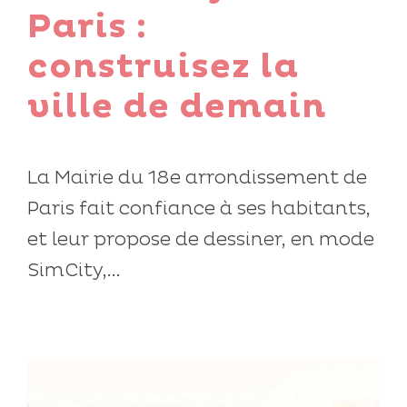
Paris :
construisez la
ville de demain
La Mairie du 18e arrondissement de
Paris fait confiance à ses habitants,
et leur propose de dessiner, en mode
SimCity,...