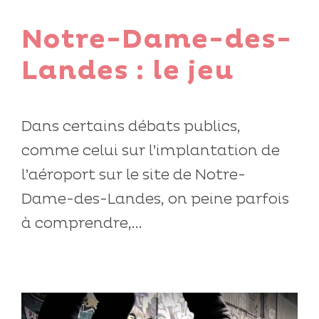
Notre-Dame-des-
Landes : le jeu
Dans certains débats publics,
comme celui sur l’implantation de
l’aéroport sur le site de Notre-
Dame-des-Landes, on peine parfois
à comprendre,...