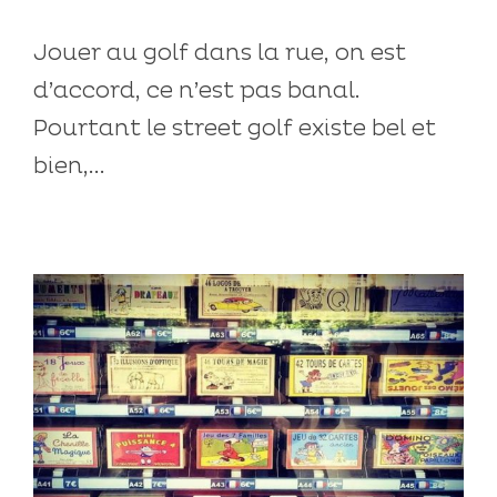
Jouer au golf dans la rue, on est
d’accord, ce n’est pas banal.
Pourtant le street golf existe bel et
bien,...