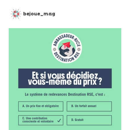
bejoue_mag