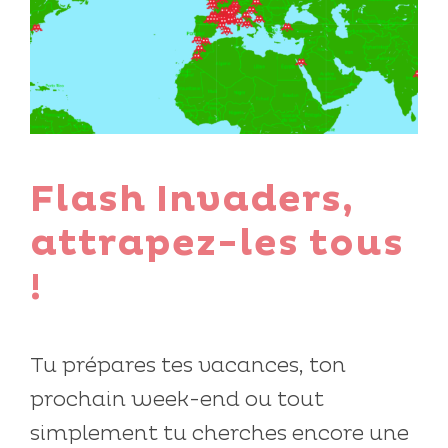
Flash Invaders,
attrapez-les tous
!
Tu prépares tes vacances, ton
prochain week-end ou tout
simplement tu cherches encore une