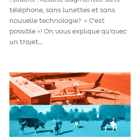
téléphone, sans lunettes et sans
nouvelle technologie? « C’est
possible »! On vous explique qu’avec
un trajet...