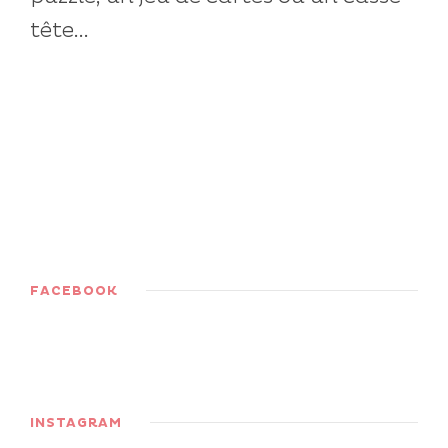
tête...
FACEBOOK
INSTAGRAM