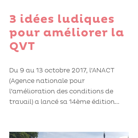
3 idées ludiques
pour améliorer la
QVT
Du 9 au 13 octobre 2017, l’ANACT
(Agence nationale pour
l’amélioration des conditions de
travail) a lancé sa 14ème édition...