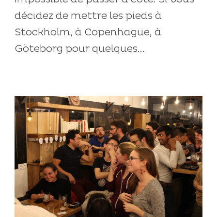
décidez de mettre les pieds à
Stockholm, à Copenhague, à
Göteborg pour quelques...