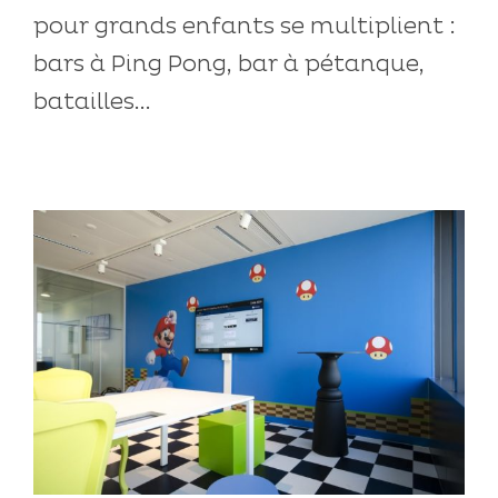
pour grands enfants se multiplient :
bars à Ping Pong, bar à pétanque,
batailles...