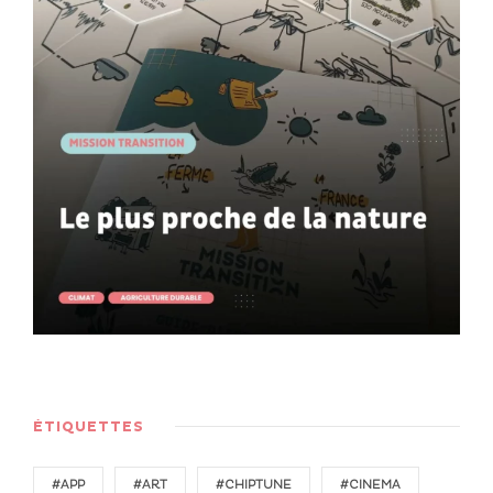
ÉTIQUETTES
#APP
#ART
#CHIPTUNE
#CINEMA