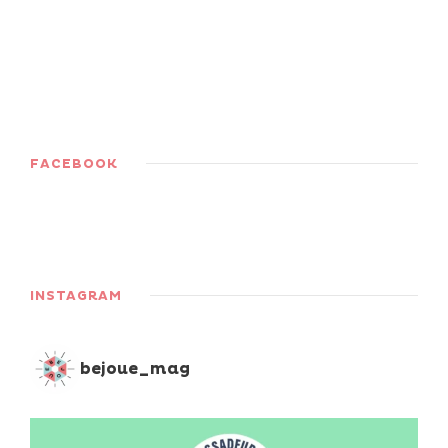
FACEBOOK
INSTAGRAM
bejoue_mag