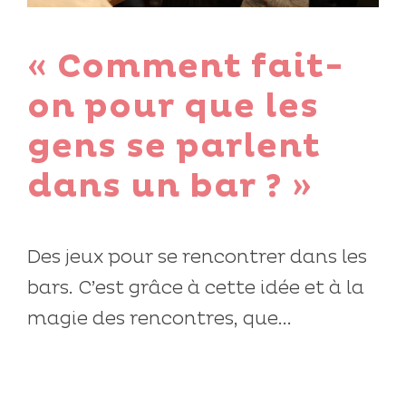
« Comment fait-
on pour que les
gens se parlent
dans un bar ? »
Des jeux pour se rencontrer dans les
bars. C’est grâce à cette idée et à la
magie des rencontres, que...