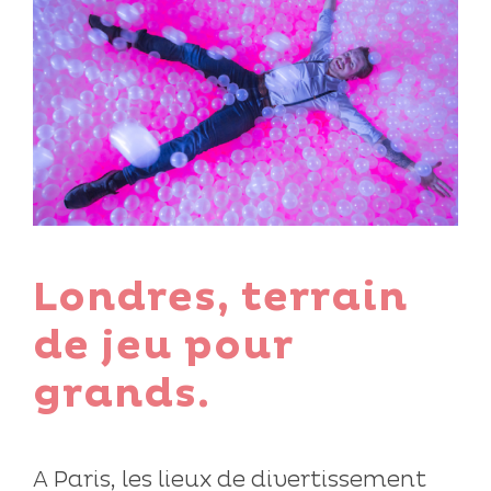
Londres, terrain
de jeu pour
grands.
A Paris, les lieux de divertissement