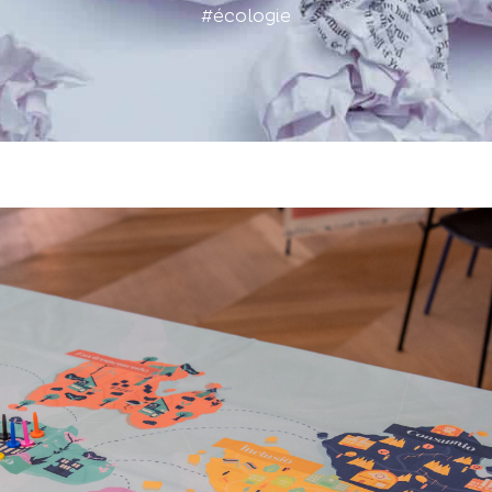
#écologie