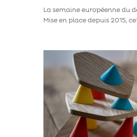
La semaine européenne du dé
Mise en place depuis 2015, ce