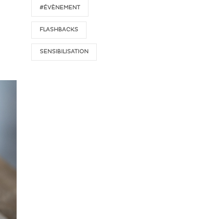
#ÉVÈNEMENT
FLASHBACKS
SENSIBILISATION