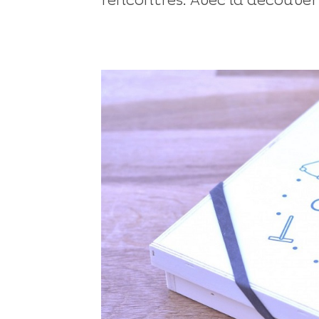
rencontres. Avec la découvert