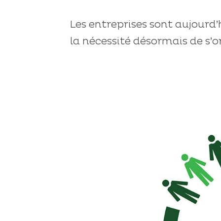
Les entreprises sont aujourd’h
la nécessité désormais de s’or