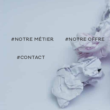
#NOTRE MÉTIER
#NOTRE OFFRE
#CONTACT