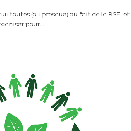
ui toutes (ou presque) au fait de la RSE, et
ganiser pour...