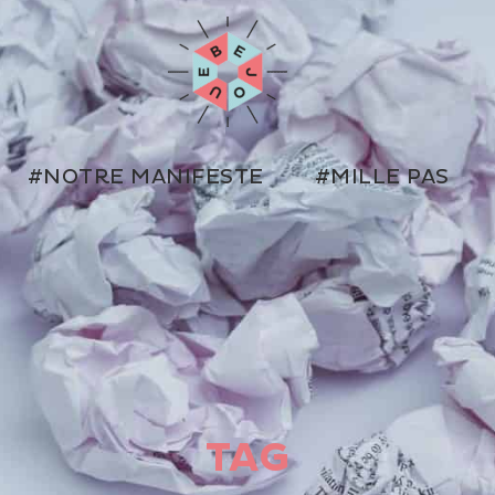
#NOTRE MANIFESTE
#MILLE PAS
TAG