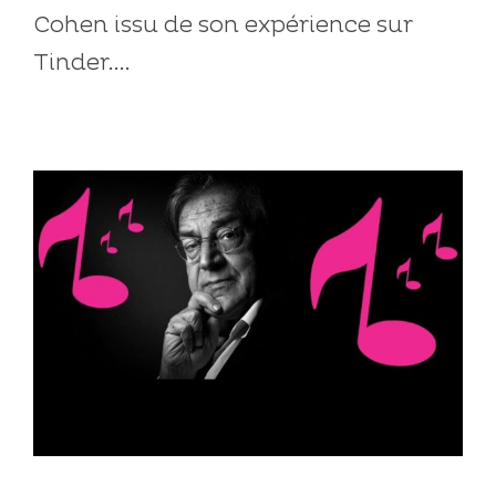
Cohen issu de son expérience sur
Tinder....