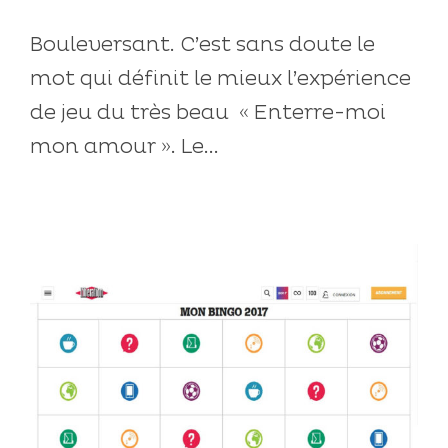
Bouleversant. C’est sans doute le
mot qui définit le mieux l’expérience
de jeu du très beau « Enterre-moi
mon amour ». Le...