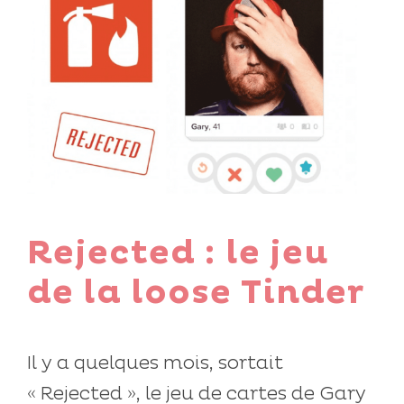
Rejected : le jeu
de la loose Tinder
Il y a quelques mois, sortait
« Rejected », le jeu de cartes de Gary