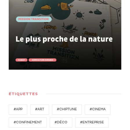
ÉTIQUETTES
#APP
#ART
#CHIPTUNE
#CINEMA
#CONFINEMENT
#DÉCO
#ENTREPRISE