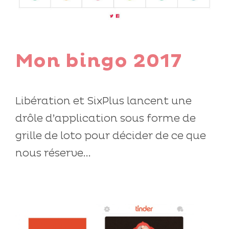
Mon bingo 2017
Libération et SixPlus lancent une
drôle d’application sous forme de
grille de loto pour décider de ce que
nous réserve...