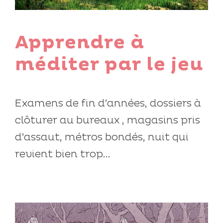
Apprendre à
méditer par le jeu
Examens de fin d’années, dossiers à
clôturer au bureaux , magasins pris
d’assaut, métros bondés, nuit qui
revient bien trop...