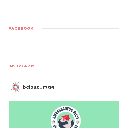
FACEBOOK
INSTAGRAM
bejoue_mag