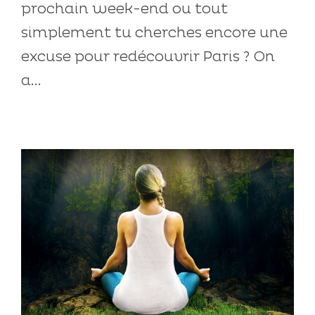
prochain week-end ou tout
simplement tu cherches encore une
excuse pour redécouvrir Paris ? On
a...