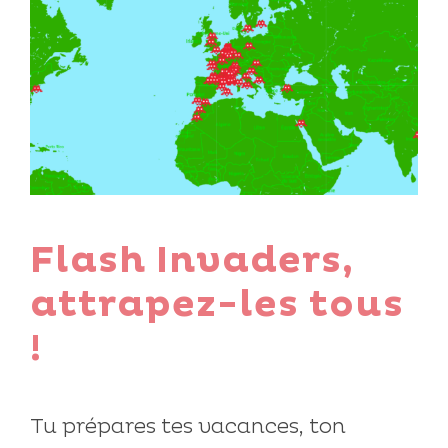
Flash Invaders,
attrapez-les tous
!
Tu prépares tes vacances, ton