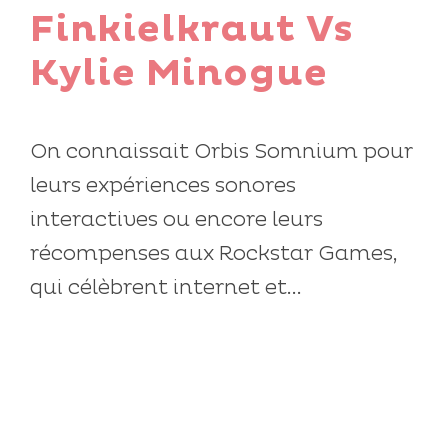
Finkielkraut Vs
Kylie Minogue
On connaissait Orbis Somnium pour
leurs expériences sonores
interactives ou encore leurs
récompenses aux Rockstar Games,
qui célèbrent internet et...