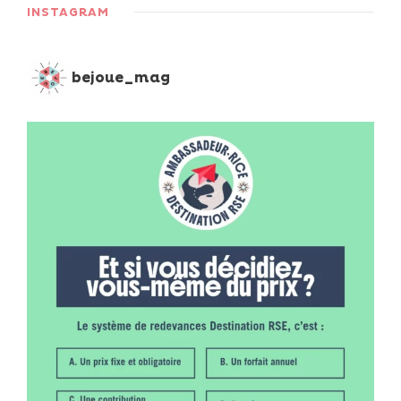
INSTAGRAM
bejoue_mag