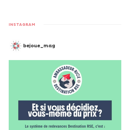
INSTAGRAM
bejoue_mag