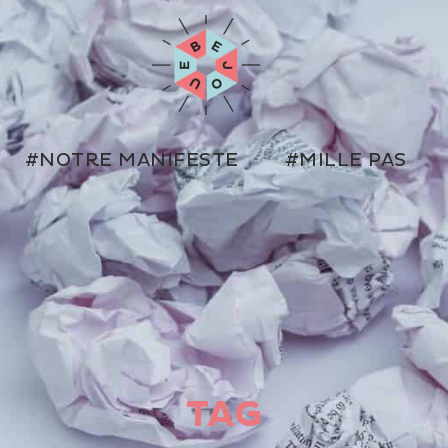
#NOTRE MANIFESTE
#MILLE PAS
TAG