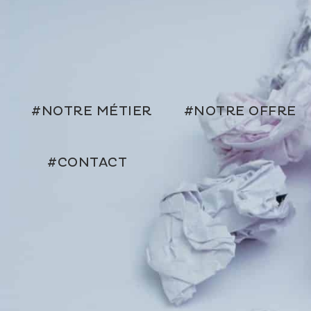
#NOTRE MÉTIER
#NOTRE OFFRE
#CONTACT