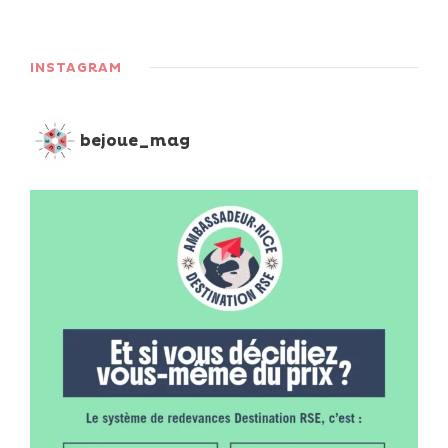
INSTAGRAM
bejoue_mag