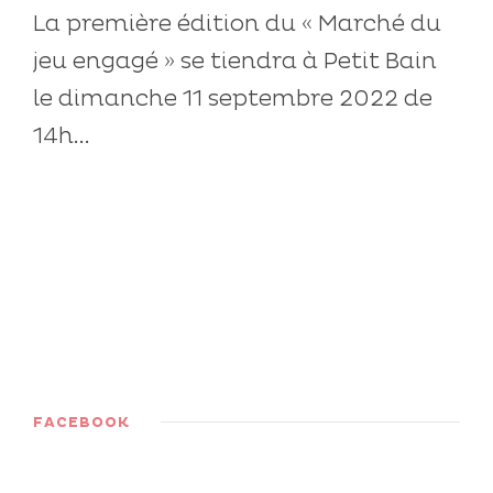
La première édition du « Marché du
jeu engagé » se tiendra à Petit Bain
le dimanche 11 septembre 2022 de
14h...
FACEBOOK