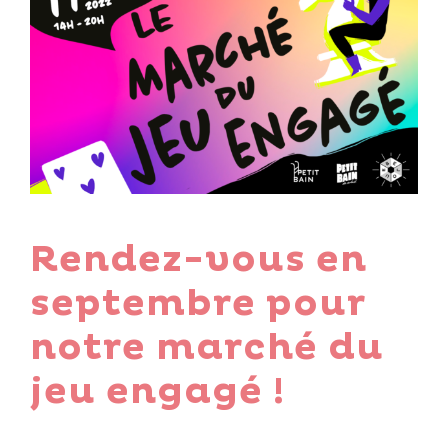
Rendez-vous en
septembre pour
notre marché du
jeu engagé !