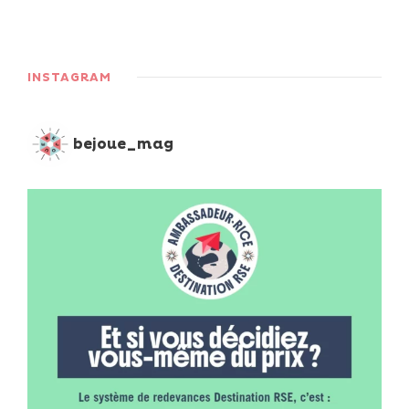
INSTAGRAM
bejoue_mag