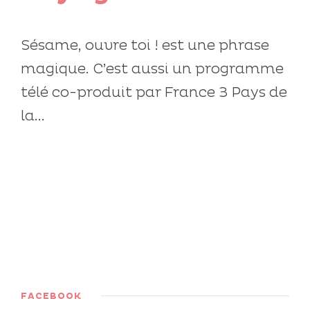
Sésame, ouvre toi ! est une phrase
magique. C’est aussi un programme
télé co-produit par France 3 Pays de
la...
FACEBOOK