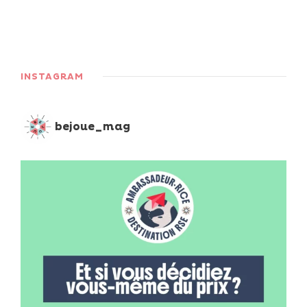
INSTAGRAM
bejoue_mag