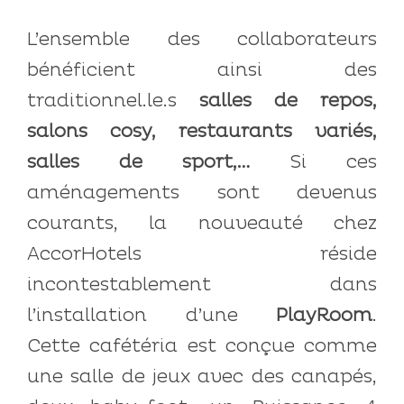
L’ensemble des collaborateurs
bénéficient ainsi des
traditionnel.le.s
salles de repos,
salons cosy, restaurants variés,
salles de sport,…
Si ces
aménagements sont devenus
courants, la nouveauté chez
AccorHotels réside
incontestablement dans
l’installation d’une
PlayRoom
.
Cette cafétéria est conçue comme
une salle de jeux avec des canapés,