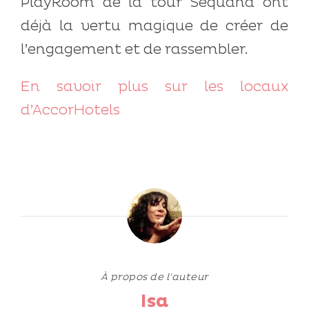
PlayRoom de la tour Sequana ont
déjà la vertu magique de créer de
l’engagement et de rassembler.
En savoir plus sur les locaux
d’AccorHotels
À propos de l'auteur
Isa