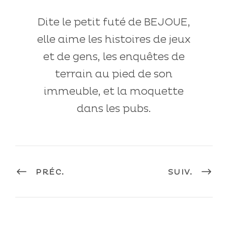
Dite le petit futé de BEJOUE,
elle aime les histoires de jeux
et de gens, les enquêtes de
terrain au pied de son
immeuble, et la moquette
dans les pubs.
PRÉC.
SUIV.