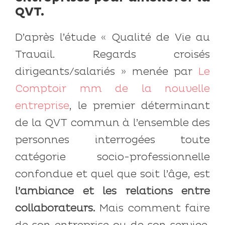
QVT.
D’après l’étude « Qualité de Vie au
Travail. Regards croisés
dirigeants/salariés » menée par
Le
Comptoir mm de la nouvelle
entreprise
, le premier déterminant
de la QVT commun à l’ensemble des
personnes interrogées toute
catégorie socio-professionnelle
confondue et quel que soit l’âge, est
l’ambiance et les relations entre
collaborateurs.
Mais comment faire