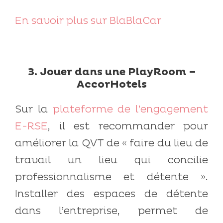
En savoir plus sur BlaBlaCar
3. Jouer dans une PlayRoom –
AccorHotels
Sur la
plateforme de l’engagement
E-RSE
, il est recommander pour
améliorer la QVT de « faire du lieu de
travail un lieu qui concilie
professionnalisme et détente ».
Installer des espaces de détente
dans l’entreprise, permet de