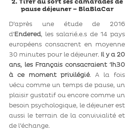
2. Tirer au sort ses camarades de
pause déjeuner – BlaBlaCar
D’après une étude de 2016
d’
Endered
, les salarié.e.s de 14 pays
européens consacrent en moyenne
30 minutes pour le déjeuner.
Il y a 20
ans, les Français consacraient 1h30
à ce moment privilégié
. A la fois
vécu comme un temps de pause, un
plaisir gustatif ou encore comme un
besoin psychologique, le déjeuner est
aussi le terrain de la convivialité et
de l’échange.