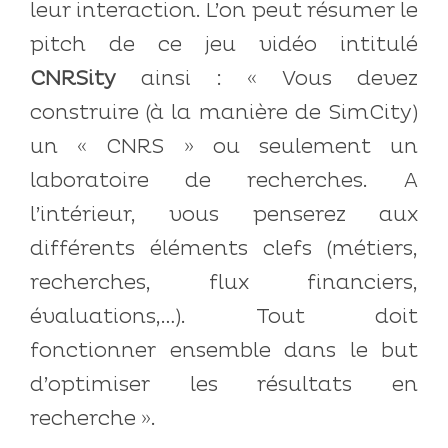
leur interaction. L’on peut résumer le
pitch de ce jeu vidéo intitulé
CNRSity
ainsi : « Vous devez
construire (à la manière de SimCity)
un « CNRS » ou seulement un
laboratoire de recherches. A
l’intérieur, vous penserez aux
différents éléments clefs (métiers,
recherches, flux financiers,
évaluations,…). Tout doit
fonctionner ensemble dans le but
d’optimiser les résultats en
recherche ».