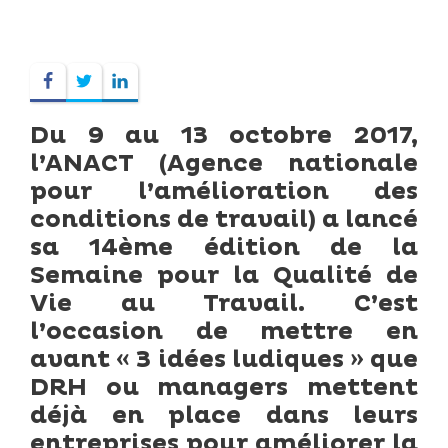
Du 9 au 13 octobre 2017,
l’ANACT (Agence nationale
pour l’amélioration des
conditions de travail) a lancé
sa 14ème édition de la
Semaine pour la Qualité de
Vie au Travail. C’est
l’occasion de mettre en
avant « 3 idées ludiques » que
DRH ou managers mettent
déjà en place dans leurs
entreprises pour améliorer la