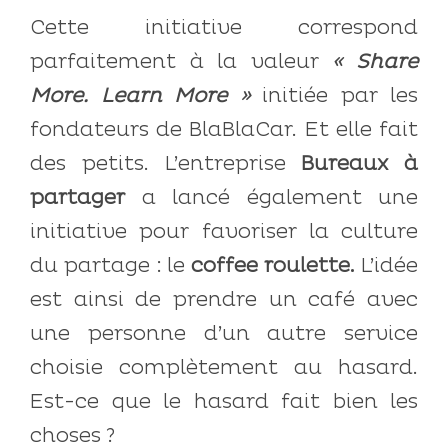
Cette initiative correspond
parfaitement à la valeur
« Share
More. Learn More »
initiée par les
fondateurs de BlaBlaCar. Et elle fait
des petits. L’entreprise
Bureaux à
partager
a lancé également une
initiative pour favoriser la culture
du partage : le
coffee roulette.
L’idée
est ainsi de prendre un café avec
une personne d’un autre service
choisie complètement au hasard.
Est-ce que le hasard fait bien les
choses ?