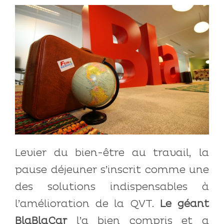
Levier du bien-être au travail, la
pause déjeuner s’inscrit comme une
des solutions indispensables à
l’amélioration de la QVT.
Le géant
BlaBlaCar
l’a bien compris et a