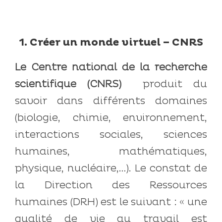
1. Créer un monde virtuel – CNRS
Le Centre national de la recherche
scientifique (CNRS)
produit du
savoir dans différents domaines
(biologie, chimie, environnement,
interactions sociales, sciences
humaines, mathématiques,
physique, nucléaire,…). Le constat de
la Direction des Ressources
humaines (DRH) est le suivant : « une
qualité de vie au travail est