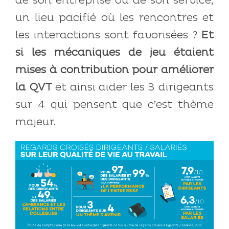
de son entreprise ou de son service,
un lieu pacifié où les rencontres et
les interactions sont favorisées ?
Et
si les mécaniques de jeu étaient
mises à contribution pour améliorer
la QVT
et ainsi aider les 3 dirigeants
sur 4 qui pensent que c’est thème
majeur.