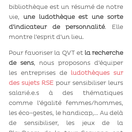
bibliothèque est un résumé de notre
vie,
une ludothèque est une sorte
d’indicateur de personnalité
. Elle
montre l’esprit d’un lieu.
Pour favoriser la QVT et
la recherche
de sens
, nous proposons d’équiper
les entreprises de
ludothèques sur
des sujets RSE
pour sensibiliser leurs
salarié.e.s à des thématiques
comme l’égalité femmes/hommes,
les éco-gestes, le handicap,… Au delà
de sensibiliser, les jeux de la