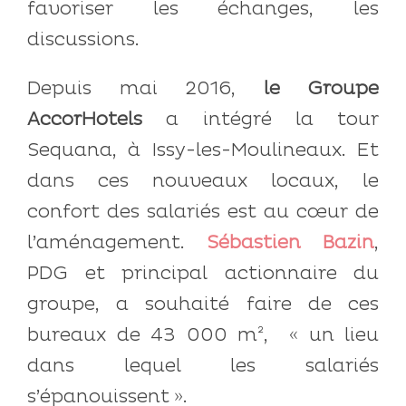
favoriser les échanges, les
discussions.
Depuis mai 2016,
le Groupe
AccorHotels
a intégré la tour
Sequana, à Issy-les-Moulineaux. Et
dans ces nouveaux locaux, le
confort des salariés est au cœur de
l’aménagement.
Sébastien Bazin
,
PDG et principal actionnaire du
groupe, a souhaité faire de ces
bureaux de 43 000 m², « un lieu
dans lequel les salariés
s’épanouissent ».