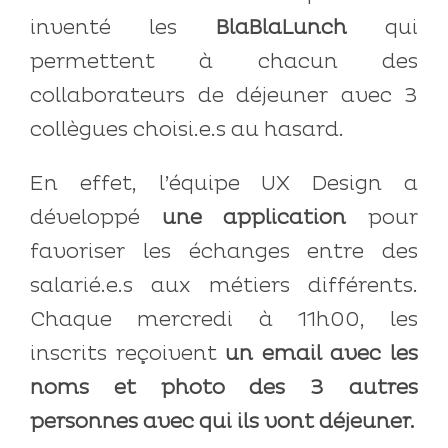
inventé les
BlaBlaLunch
qui
permettent à chacun des
collaborateurs de déjeuner avec 3
collègues choisi.e.s au hasard.
En effet, l’équipe UX Design a
développé
une application
pour
favoriser les échanges entre des
salarié.e.s aux métiers différents.
Chaque mercredi à 11h00, les
inscrits reçoivent
un email avec les
noms et photo des 3 autres
personnes avec qui ils vont déjeuner.