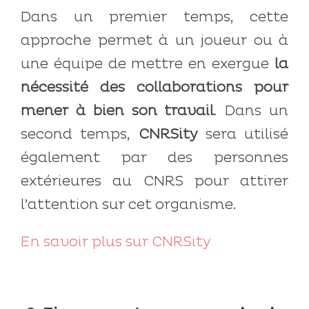
Dans un premier temps, cette
approche permet à un joueur ou à
une équipe de mettre en exergue
la
nécessité des collaborations pour
mener à bien son travail
. Dans un
second temps,
CNRSity
sera utilisé
également par des personnes
extérieures au CNRS pour attirer
l’attention sur cet organisme.
En savoir plus sur CNRSity