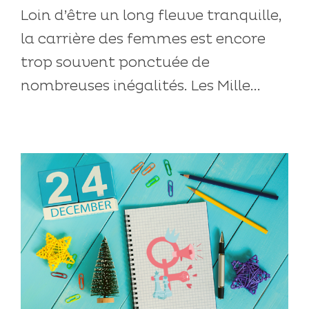
Loin d’être un long fleuve tranquille,
la carrière des femmes est encore
trop souvent ponctuée de
nombreuses inégalités. Les Mille...