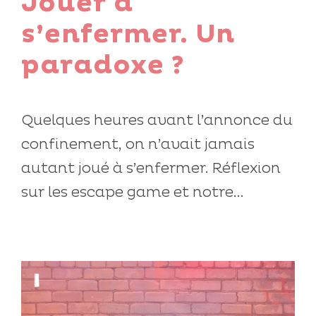
Jouer à
s’enfermer. Un
paradoxe ?
Quelques heures avant l’annonce du
confinement, on n’avait jamais
autant joué à s’enfermer. Réflexion
sur les escape game et notre...