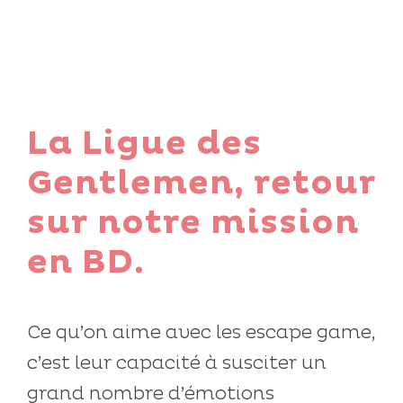
La Ligue des
Gentlemen, retour
sur notre mission
en BD.
Ce qu’on aime avec les escape game,
c’est leur capacité à susciter un
grand nombre d’émotions