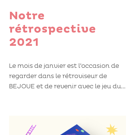
Notre
rétrospective
2021
Le mois de janvier est l’occasion de
regarder dans le rétroviseur de
BEJOUE et de revenir avec le jeu du...