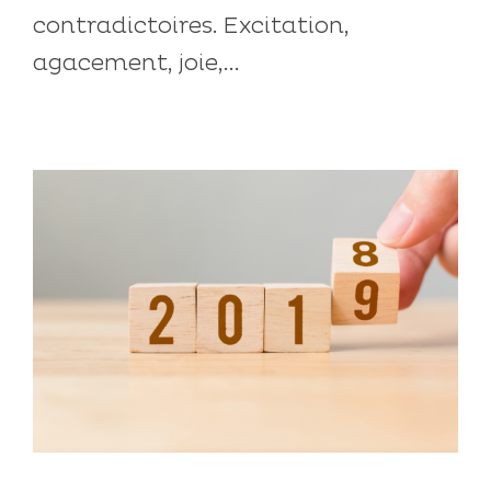
contradictoires. Excitation,
agacement, joie,...