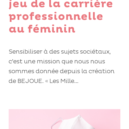
jeu de la carrière
professionnelle
au féminin
Sensibiliser à des sujets sociétaux,
c’est une mission que nous nous
sommes donnée depuis la création
de BEJOUE. « Les Mille...