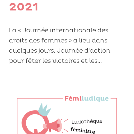
2021
La « Journée internationale des
droits des femmes » a lieu dans
quelques jours. Journée d’action
pour fêter les victoires et les...