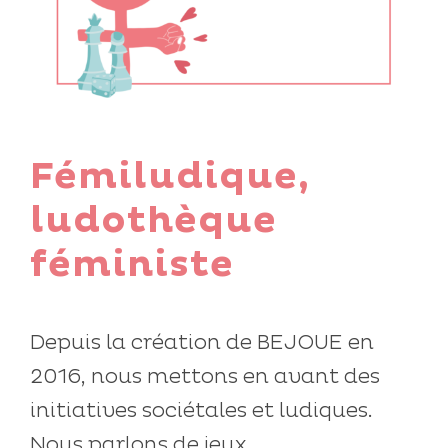
Fémiludique,
ludothèque
féministe
Depuis la création de BEJOUE en
2016, nous mettons en avant des
initiatives sociétales et ludiques.
Nous parlons de jeux...