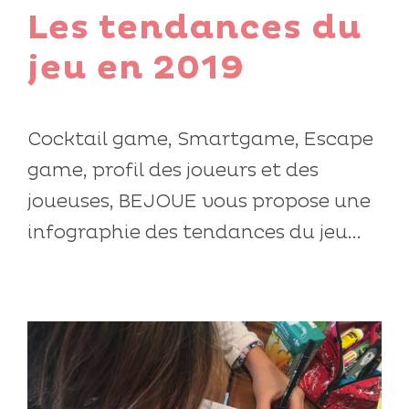
Les tendances du
jeu en 2019
Cocktail game, Smartgame, Escape
game, profil des joueurs et des
joueuses, BEJOUE vous propose une
infographie des tendances du jeu...