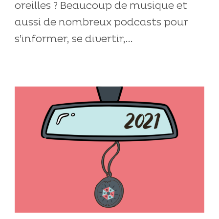
oreilles ? Beaucoup de musique et
aussi de nombreux podcasts pour
s’informer, se divertir,...