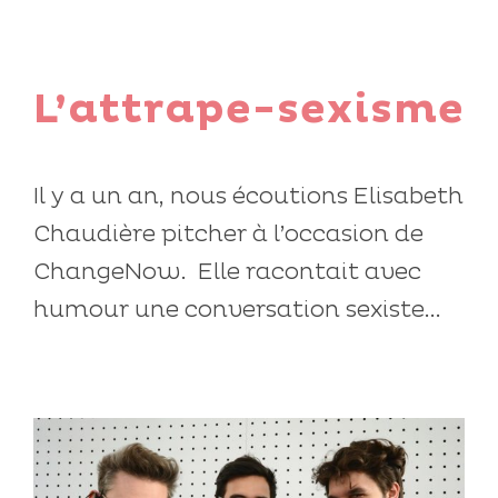
L’attrape-sexisme
Il y a un an, nous écoutions Elisabeth
Chaudière pitcher à l’occasion de
ChangeNow. Elle racontait avec
humour une conversation sexiste...