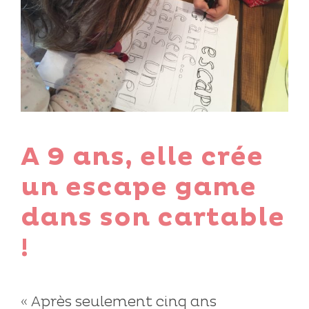
A 9 ans, elle crée
un escape game
dans son cartable
!
« Après seulement cinq ans