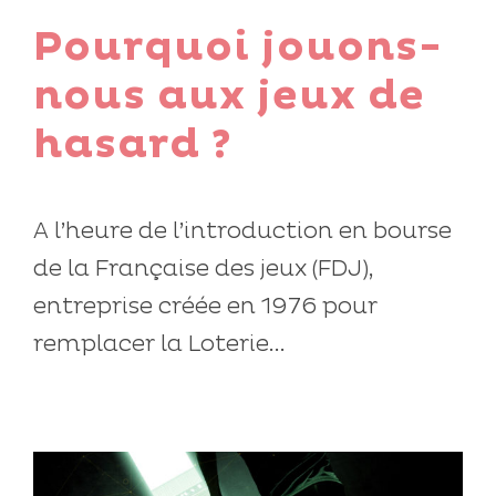
Pourquoi jouons-
nous aux jeux de
hasard ?
A l’heure de l’introduction en bourse
de la Française des jeux (FDJ),
entreprise créée en 1976 pour
remplacer la Loterie...