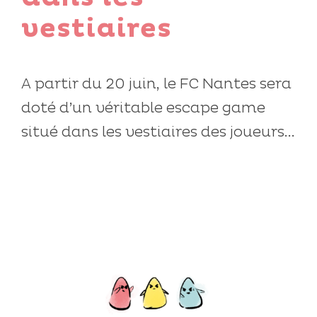
vestiaires
A partir du 20 juin, le FC Nantes sera
doté d’un véritable escape game
situé dans les vestiaires des joueurs...