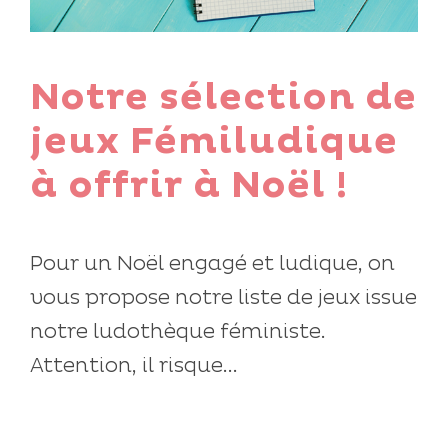
Notre sélection de
jeux Fémiludique
à offrir à Noël !
Pour un Noël engagé et ludique, on
vous propose notre liste de jeux issue
notre ludothèque féministe.
Attention, il risque...