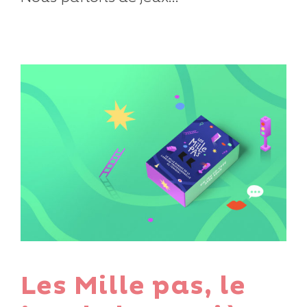
Les Mille pas, le