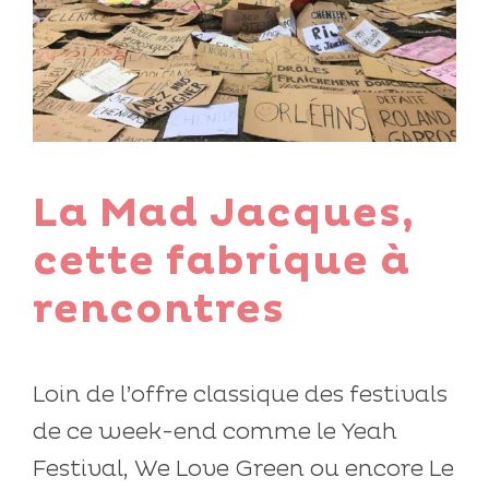
La Mad Jacques,
cette fabrique à
rencontres
Loin de l’offre classique des festivals
de ce week-end comme le Yeah
Festival, We Love Green ou encore Le