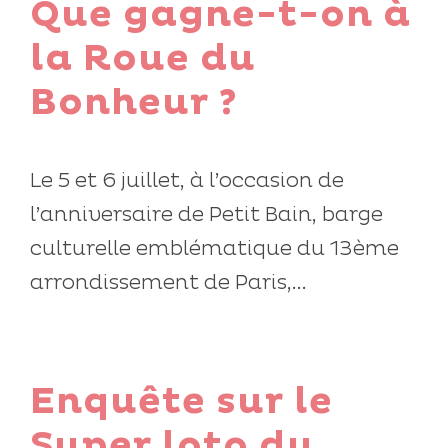
Que gagne-t-on à
la Roue du
Bonheur ?
Le 5 et 6 juillet, à l’occasion de
l’anniversaire de Petit Bain, barge
culturelle emblématique du 13ème
arrondissement de Paris,...
Enquête sur le
Super loto du