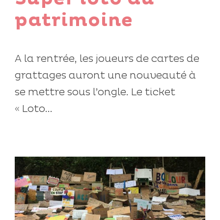
patrimoine
A la rentrée, les joueurs de cartes de
grattages auront une nouveauté à
se mettre sous l’ongle. Le ticket
« Loto...