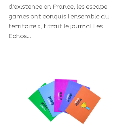
d’existence en France, les escape
games ont conquis l’ensemble du
territoire », titrait le journal Les
Echos...