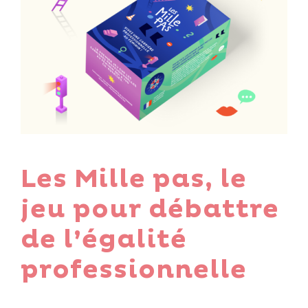
Les Mille pas, le
jeu pour débattre
de l’égalité
professionnelle