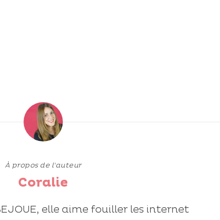
À propos de l'auteur
Coralie
BEJOUE, elle aime fouiller les internet