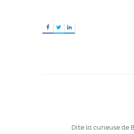
Dite la curieuse de 