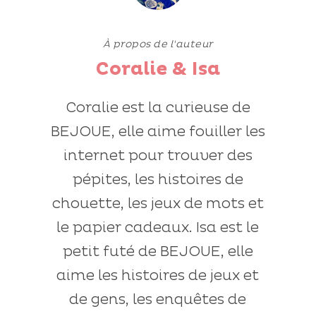
À propos de l'auteur
Coralie & Isa
Coralie est la curieuse de
BEJOUE, elle aime fouiller les
internet pour trouver des
pépites, les histoires de
chouette, les jeux de mots et
le papier cadeaux. Isa est le
petit futé de BEJOUE, elle
aime les histoires de jeux et
de gens, les enquêtes de