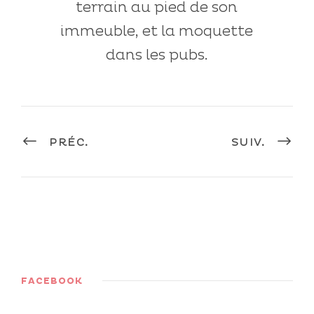
terrain au pied de son
immeuble, et la moquette
dans les pubs.
PRÉC.
SUIV.
FACEBOOK