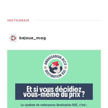
INSTAGRAM
bejoue_mag