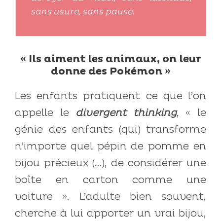
sans usure, sans pause.
« Ils aiment les animaux, on leur
donne des Pokémon »
Les enfants pratiquent ce que l’on
appelle le
divergent thinking
, « le
génie des enfants (qui) transforme
n’importe quel pépin de pomme en
bijou précieux (…), de considérer une
boîte en carton comme une
voiture ». L’adulte bien souvent,
cherche à lui apporter un vrai bijou,