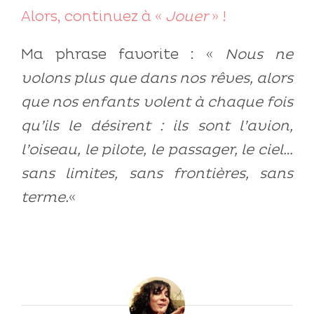
Alors, continuez à «
Jouer
» !
Ma phrase favorite : «
Nous ne
volons plus que dans nos rêves, alors
que nos enfants volent à chaque fois
qu’ils le désirent : ils sont l’avion,
l’oiseau, le pilote, le passager, le ciel…
sans limites, sans frontières, sans
terme.
«