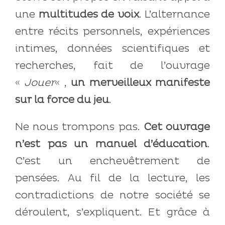
une
multitudes de voix
. L’alternance
entre récits personnels, expériences
intimes, données scientifiques et
recherches, fait de l’ouvrage
«
Jouer
« ,
un merveilleux manifeste
sur la force du jeu
.
Ne nous trompons pas.
Cet ouvrage
n’est pas un manuel d’éducation
.
C’est un enchevêtrement de
pensées. Au fil de la lecture, les
contradictions de notre société se
déroulent, s’expliquent. Et grâce à