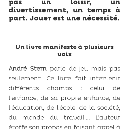
pas un loisir, un
divertissement, un temps à
part. Jouer est une nécessité.
Un livre manifeste à plusieurs
voix
André Stern
parle de jeu mais pas
seulement. Ce livre fait intervenir
différents champs : celui de
l’enfance, de sa propre enfance, de
l’éducation, de l’école, de la société,
du monde du travail,… L’auteur
étoffe son propos en faisant appel à