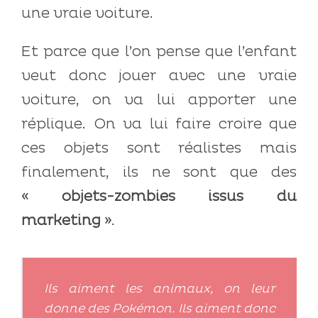
une vraie voiture.
Et parce que l’on pense que l’enfant
veut donc jouer avec une vraie
voiture, on va lui apporter une
réplique. On va lui faire croire que
ces objets sont réalistes mais
finalement, ils ne sont que des
« objets-zombies issus du
marketing »
.
Ils aiment les animaux, on leur
donne des Pokémon. Ils aiment donc