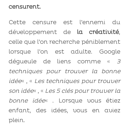
censurent.
Cette censure est l’ennemi du
développement de
la créativité
,
celle que l’on recherche péniblement
lorsque l’on est adulte. Google
dégueule de liens comme «
3
techniques pour trouver la bonne
idée
« , «
Les techniques pour trouver
son idée
« , «
Les 5 clés pour trouver la
bonne idée
« . Lorsque vous étiez
enfant, des idées, vous en aviez
plein.