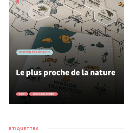
ÉTIQUETTES