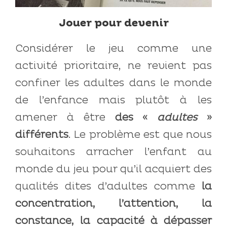
Jouer pour devenir
Considérer le jeu comme une
activité prioritaire, ne revient pas
confiner les adultes dans le monde
de l’enfance mais plutôt à les
amener à être
des «
adultes
»
différents
. Le problème est que nous
souhaitons arracher l’enfant au
monde du jeu pour qu’il acquiert des
qualités dites d’adultes comme
la
concentration, l’attention, la
constance, la capacité à dépasser