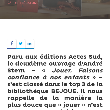
#LITTÉRATURE
Paru aux éditions Actes Sud,
le deuxième ouvrage d’André
Stern – «
Jouer. Faisons
confiance à nos enfants
» –
s’est classé dans le top 3 de la
bibliothèque BEJOUE. Il nous
rappelle de la manière la
plus douce que « jouer » n’est