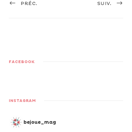
PRÉC.
SUIV.
FACEBOOK
INSTAGRAM
bejoue_mag