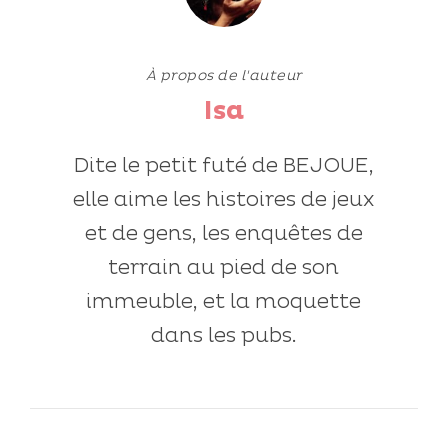
À propos de l'auteur
Isa
Dite le petit futé de BEJOUE,
elle aime les histoires de jeux
et de gens, les enquêtes de
terrain au pied de son
immeuble, et la moquette
dans les pubs.