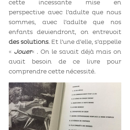
cette incessante mise en
perspective avec l’adulte que nous
sommes, avec l’adulte que nos
enfants deviendront, on entrevoit
des solutions
. Et l’une d’elle, s’appelle
«
Jouer
« . On le savait déjà mais on
avait besoin de ce livre pour
comprendre cette nécessité.