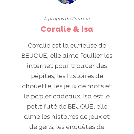
À propos de l'auteur
Coralie & Isa
Coralie est la curieuse de
BEJOUE, elle aime fouiller les
internet pour trouver des
pépites, les histoires de
chouette, les jeux de mots et
le papier cadeaux. Isa est le
petit futé de BEJOUE, elle
aime les histoires de jeux et
de gens, les enquêtes de