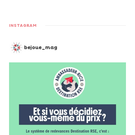
INSTAGRAM
bejoue_mag