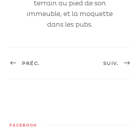
terrain au pied de son
immeuble, et la moquette
dans les pubs.
PRÉC.
SUIV.
FACEBOOK