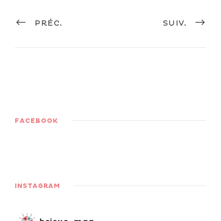
PRÉC.
SUIV.
FACEBOOK
INSTAGRAM