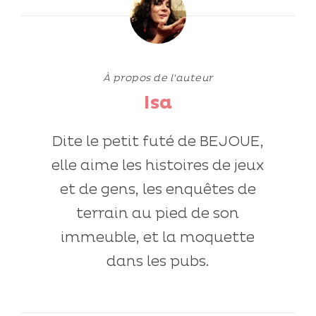
À propos de l'auteur
Isa
Dite le petit futé de BEJOUE,
elle aime les histoires de jeux
et de gens, les enquêtes de
terrain au pied de son
immeuble, et la moquette
dans les pubs.