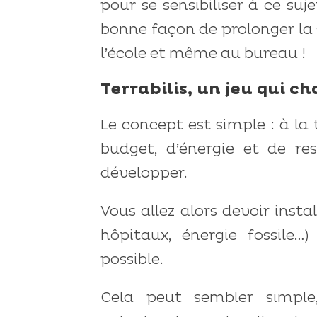
pour se sensibiliser à ce su
bonne façon de prolonger la 
l’école et même au bureau !
Terrabilis, un jeu qui c
Le concept est simple : à la
budget, d’énergie et de res
développer.
Vous allez alors devoir instal
hôpitaux, énergie fossile…
possible.
Cela peut sembler simpl