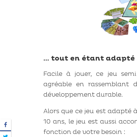
… tout en étant adapté 
Facile à jouer, ce jeu se
agréable en rassemblant d
développement durable.
Alors que ce jeu est adapté à
10 ans, le jeu est aussi ac
fonction de votre besoin :