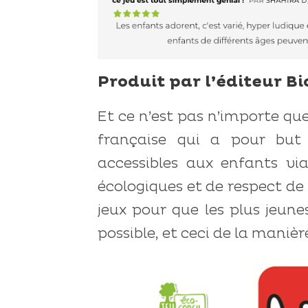
Produit par l’éditeur B
Et ce n’est pas n’importe qu
française qui a pour but 
accessibles aux enfants via
écologiques et de respect de
jeux pour que les plus jeunes
possible, et ceci de la manièr