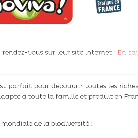
, rendez-vous sur leur site internet :
En sa
st parfait pour découvrir toutes les riche
 adapté à toute la famille et produit en Fra
 mondiale de la biodiversité !