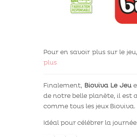
Pour en savoir plus sur le jeu
plus
Finalement,
Bioviva Le Jeu
e
de notre belle planète, il est
comme tous les jeux Bioviva.
Idéal pour célébrer la journée