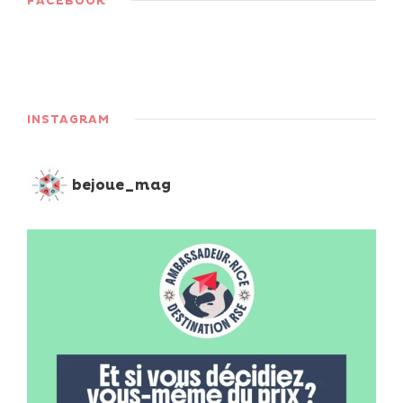
FACEBOOK
INSTAGRAM
bejoue_mag