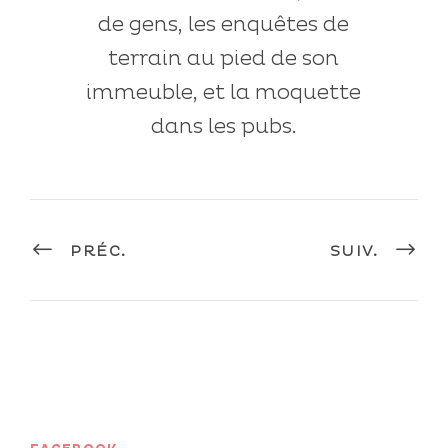
de gens, les enquêtes de
terrain au pied de son
immeuble, et la moquette
dans les pubs.
PRÉC.
SUIV.