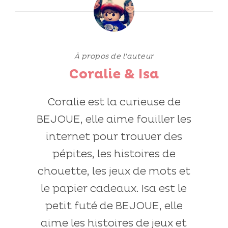
À propos de l'auteur
Coralie & Isa
Coralie est la curieuse de
BEJOUE, elle aime fouiller les
internet pour trouver des
pépites, les histoires de
chouette, les jeux de mots et
le papier cadeaux. Isa est le
petit futé de BEJOUE, elle
aime les histoires de jeux et