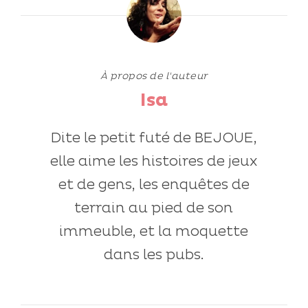
À propos de l'auteur
Isa
Dite le petit futé de BEJOUE,
elle aime les histoires de jeux
et de gens, les enquêtes de
terrain au pied de son
immeuble, et la moquette
dans les pubs.