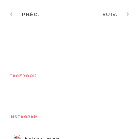
PRÉC.
SUIV.
FACEBOOK
INSTAGRAM