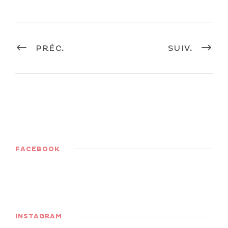
PRÉC.
SUIV.
FACEBOOK
INSTAGRAM