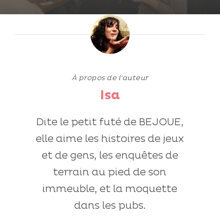
À propos de l'auteur
Isa
Dite le petit futé de BEJOUE,
elle aime les histoires de jeux
et de gens, les enquêtes de
terrain au pied de son
immeuble, et la moquette
dans les pubs.