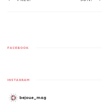
FACEBOOK
INSTAGRAM
bejoue_mag