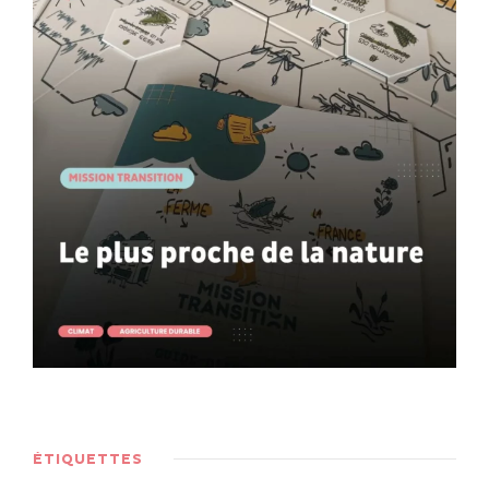
ÉTIQUETTES