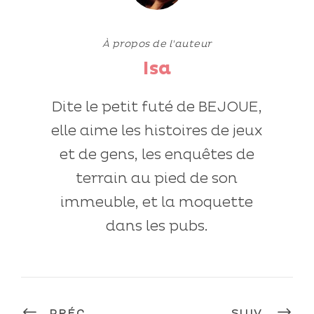
À propos de l'auteur
Isa
Dite le petit futé de BEJOUE,
elle aime les histoires de jeux
et de gens, les enquêtes de
terrain au pied de son
immeuble, et la moquette
dans les pubs.
PRÉC.
SUIV.