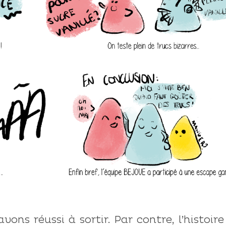
avons réussi à sortir. Par contre, l’histoire