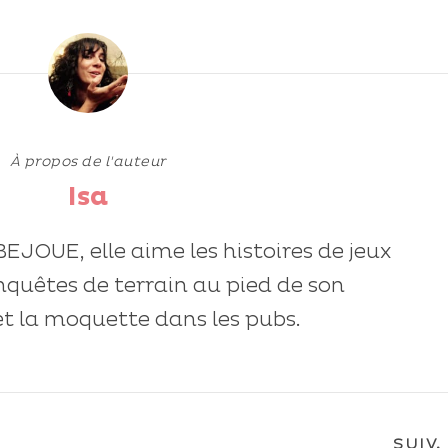
À propos de l'auteur
Isa
 BEJOUE, elle aime les histoires de jeux
enquêtes de terrain au pied de son
t la moquette dans les pubs.
SUIV.