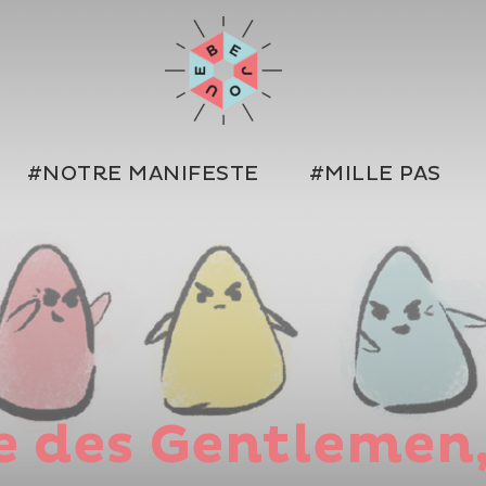
#NOTRE MANIFESTE
#MILLE PAS
e des Gentlemen,