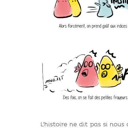
L’histoire ne dit pas si nous 