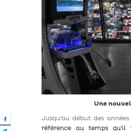
Une nouvell
Jusqu’au début des années
référence au temps qu’il f