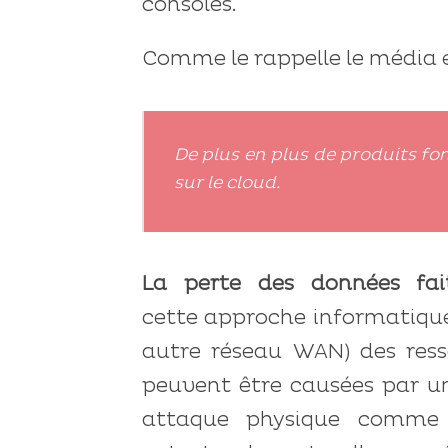
consoles.
Comme le rappelle le média 
De plus en plus de produits f
sur le cloud.
La perte des données fait
cette approche informatique 
autre réseau WAN) des ress
peuvent être causées par u
attaque physique comme