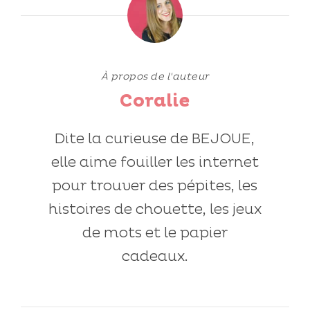
À propos de l'auteur
Coralie
Dite la curieuse de BEJOUE,
elle aime fouiller les internet
pour trouver des pépites, les
histoires de chouette, les jeux
de mots et le papier
cadeaux.