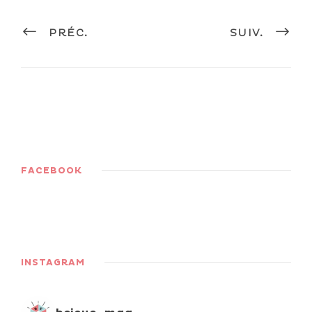
PRÉC.
SUIV.
FACEBOOK
INSTAGRAM