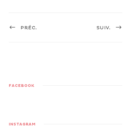
PRÉC.
SUIV.
FACEBOOK
INSTAGRAM