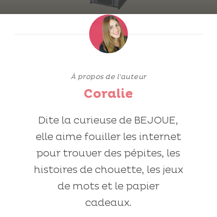
À propos de l'auteur
Coralie
Dite la curieuse de BEJOUE,
elle aime fouiller les internet
pour trouver des pépites, les
histoires de chouette, les jeux
de mots et le papier
cadeaux.