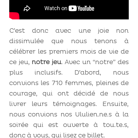
C’est donc avec une joie non
dissimulée que nous tenons à
célébrer les premiers mois de vie de
ce jeu,
notre jeu
. Avec un “notre” des
plus inclusifs. D’abord, nous
convions les 710 femmes, pleines de
courage, qui ont décidé de nous
livrer leurs témoignages. Ensuite,
nous convions nos Ululien.ne.s à la
soirée qui est ouverte à tou.te.s,
donc à vous, qui lisez ce billet.