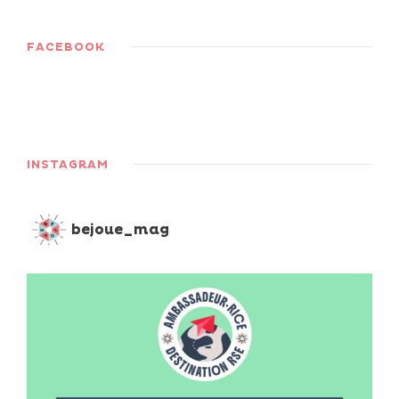
FACEBOOK
INSTAGRAM
bejoue_mag