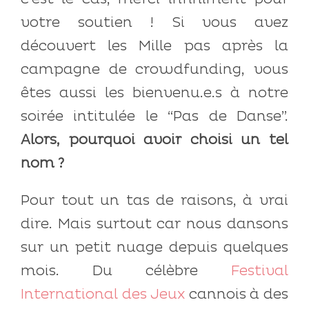
votre soutien ! Si vous avez
découvert les Mille pas après la
campagne de crowdfunding, vous
êtes aussi les bienvenu.e.s à notre
soirée intitulée le “Pas de Danse”.
Alors, pourquoi avoir choisi un tel
nom ?
Pour tout un tas de raisons, à vrai
dire. Mais surtout car nous dansons
sur un petit nuage depuis quelques
mois. Du célèbre
Festival
International des Jeux
cannois à des