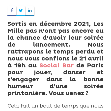
Sortis en décembre 2021, Les
Mille pas n’ont pas encore eu
la chance d’avoir leur soirée
de lancement. Nous
rattrapons le temps perdu et
nous vous confions le 21 avril
à 19h au
Social Bar
de Paris
pour jouer, danser et
s’engager dans la bonne
humeur d’une soirée
printanière. Vous venez ?
Cela fait un bout de temps que nous