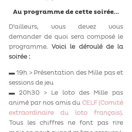
Au programme de cette soirée…
D’ailleurs, vous devez vous
demander de quoi sera composé le
programme.
Voici le déroulé de la
soirée :
▬ 19h > Présentation des Mille pas et
sessions de jeu
▬ 20h30 > Le loto des Mille pas
animé par nos amis du
CELF (Comité
extraordinaire du loto français)
.
Tous les chiffres ne font pas rire