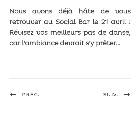
Nous avons déjà hâte de vous
retrouver au Social Bar le 21 avril !
Révisez vos meilleurs pas de danse,
car l’ambiance devrait s’y prêter…
PRÉC.
SUIV.