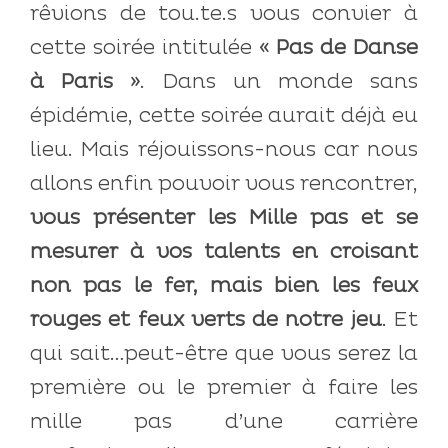
rêvions de tou.te.s vous convier à
cette soirée intitulée
« Pas de Danse
à Paris »
. Dans un monde sans
épidémie, cette soirée aurait déjà eu
lieu. Mais réjouissons-nous car nous
allons enfin pouvoir vous rencontrer,
vous présenter les Mille pas et se
mesurer à vos talents en croisant
non pas le fer, mais bien les feux
rouges et feux verts de notre jeu
. Et
qui sait…peut-être que vous serez la
première ou le premier à faire les
mille pas d’une carrière