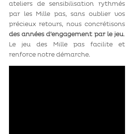
ateliers de sensibilisation rythmés
par les Mille pas, sans oublier vos
précieux retours, nous concrétisons
des années d’engagement par le jeu
.
Le jeu des Mille pas facilite et
renforce notre démarche.