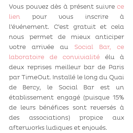
Vous pouvez dès à présent suivre
ce
lien
pour vous inscrire à
l’événement. C’est gratuit et cela
nous permet de mieux anticiper
votre arrivée au
Social Bar, ce
laboratoire de convivialité
élu à
deux reprises meilleur bar de Paris
par TimeOut. Installé le long du Quai
de Bercy, le Social Bar est un
établissement engagé (puisque 15%
de leurs bénéfices sont reversés à
des associations) propice aux
afterworks ludiques et enjoués.