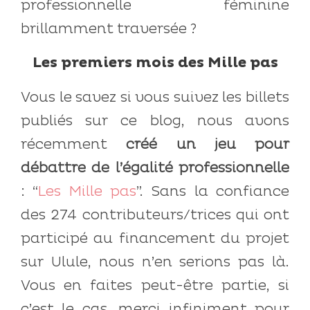
professionnelle féminine
brillamment traversée ?
Les premiers mois des Mille pas
Vous le savez si vous suivez les billets
publiés sur ce blog, nous avons
récemment
créé un jeu pour
débattre de l’égalité professionnelle
: “
Les Mille pas
”. Sans la confiance
des 274 contributeurs/trices qui ont
participé au financement du projet
sur Ulule, nous n’en serions pas là.
Vous en faites peut-être partie, si
c’est le cas, merci infiniment pour