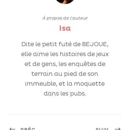
À propos de l'auteur
Isa
Dite le petit futé de BEJOUE,
elle aime les histoires de jeux
et de gens, les enquêtes de
terrain au pied de son
immeuble, et la moquette
dans les pubs.
PRÉC.
SUIV.