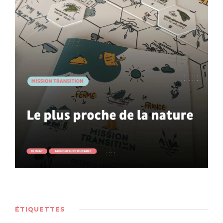
ÉTIQUETTES