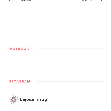
FACEBOOK
INSTAGRAM
bejoue_mag