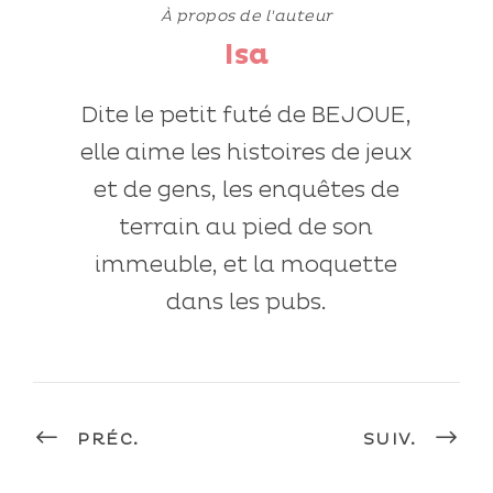
À propos de l'auteur
Isa
Dite le petit futé de BEJOUE,
elle aime les histoires de jeux
et de gens, les enquêtes de
terrain au pied de son
immeuble, et la moquette
dans les pubs.
PRÉC.
SUIV.