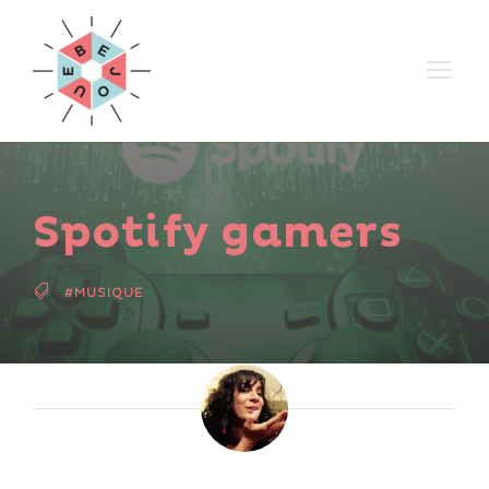
Spotify gamers
#MUSIQUE