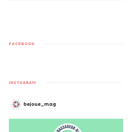
FACEBOOK
INSTAGRAM
bejoue_mag