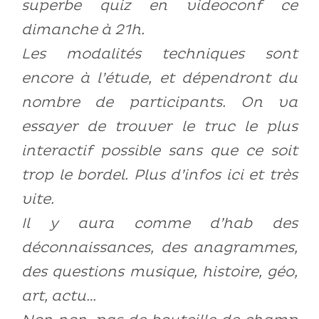
superbe quiz en videoconf ce
dimanche à 21h.
Les modalités techniques sont
encore à l’étude, et dépendront du
nombre de participants. On va
essayer de trouver le truc le plus
interactif possible sans que ce soit
trop le bordel. Plus d’infos ici et très
vite.
Il y aura comme d’hab des
déconnaissances, des anagrammes,
des questions musique, histoire, géo,
art, actu…