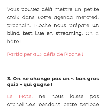
Vous pouvez déjà mettre un petite
croix dans votre agenda mercredi
prochain. Pioche nous prépare
un
blind test live en streaming.
On a
hâte !
Participer aux défis de Pioche !
3. On ne change pas un « bon gros
quiz » qui gagne !
Le Motel
ne nous laisse pas
orphelin.e.s pendant cette période