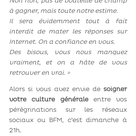
Non non, pas de bouteille de champ
à gagner, mais toute notre estime.
Il sera évidemment tout à fait
interdit de mater les réponses sur
Internet. On a confiance en vous.
Des bisous, vous nous manquez
vraiment, et on a hâte de vous
retrouver en vrai. »
Alors si vous avez envie de
soigner
votre culture générale
entre vos
pérégrinations sur les réseaux
sociaux ou BFM, c’est dimanche à
21h.