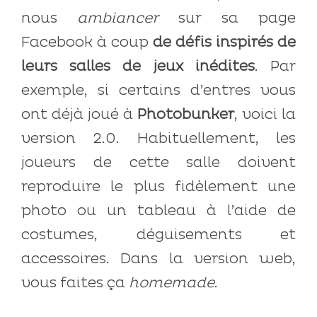
nous
ambiancer
sur sa page
Facebook à coup
de défis inspirés de
leurs salles de jeux inédites
. Par
exemple, si certains d’entres vous
ont déjà joué à
Photobunker
, voici la
version 2.0. Habituellement, les
joueurs de cette salle doivent
reproduire le plus fidèlement une
photo ou un tableau à l’aide de
costumes, déguisements et
accessoires. Dans la version web,
vous faites ça
homemade
.