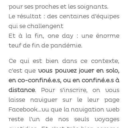
pour ses proches et les soignants.
Le résultat : des centaines d’équipes
qui se challengent
Et à la fin, one day : une énorme
teuf de fin de pandémie.
Ce qui est bien dans ce contexte,
c’est que
vous pouvez jouer en solo,
en co-confiné.e.s, ou en confiné.e.s à
distance
. Pour s’inscrire, on vous
laisse naviguer sur le leur page
Facebook…vu que la navigation web
reste l’un de nos seuls voyages