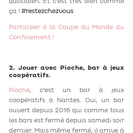
quotidien. Et c’est très bien comme
ça !
#restezchezvous
Participer à la Coupe du Monde du
Confinement !
2. Jouer avec Pioche, bar à jeux
coopératifs.
Pioche
, c’est un bar à jeux
coopératifs à Nantes. Oui, un bar
ouvert depuis 2016 qui comme tous
les bars est fermé depuis samedi soir
dernier. Mais même fermé, il arrive à