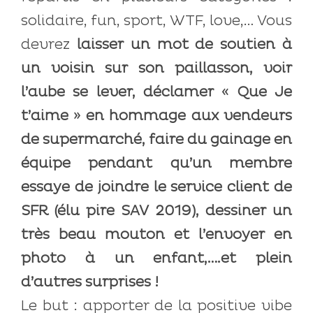
solidaire, fun, sport, WTF, love,… Vous
devrez
laisser un mot de soutien à
un voisin sur son paillasson, voir
l’aube se lever, déclamer « Que Je
t’aime » en hommage aux vendeurs
de supermarché, faire du gainage en
équipe pendant qu’un membre
essaye de joindre le service client de
SFR (élu pire SAV 2019), dessiner un
très beau mouton et l’envoyer en
photo à un enfant,….et plein
d’autres surprises !
Le but : apporter de la positive vibe