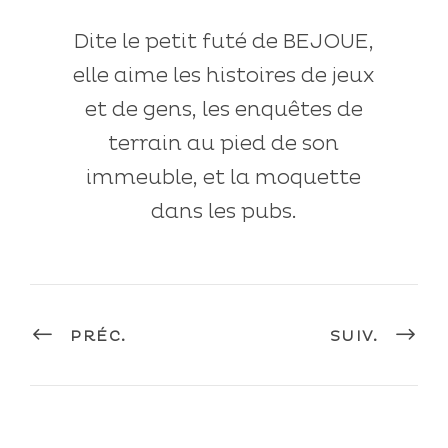
Dite le petit futé de BEJOUE,
elle aime les histoires de jeux
et de gens, les enquêtes de
terrain au pied de son
immeuble, et la moquette
dans les pubs.
PRÉC.
SUIV.