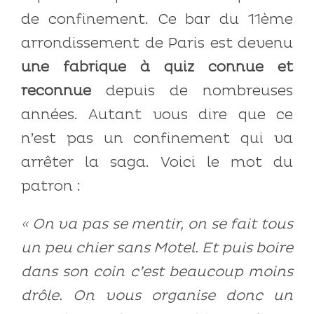
de confinement. Ce bar du 11ème
arrondissement de Paris est devenu
une fabrique à quiz connue et
reconnue
depuis de nombreuses
années. Autant vous dire que ce
n’est pas un confinement qui va
arrêter la saga. Voici le mot du
patron :
« On va pas se mentir, on se fait tous
un peu chier sans Motel. Et puis boire
dans son coin c’est beaucoup moins
drôle.
On vous organise donc un