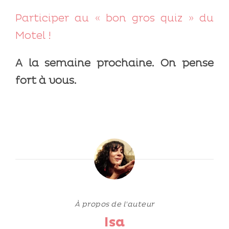
Participer au « bon gros quiz » du
Motel !
A la semaine prochaine. On pense
fort à vous.
À propos de l'auteur
Isa