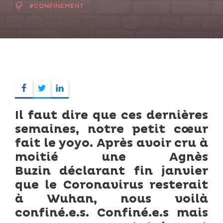
#CONFINEMENT
Il faut dire que ces dernières
semaines, notre petit cœur
fait le yoyo. Après avoir cru à
moitié une Agnès
Buzin déclarant fin janvier
que le Coronavirus resterait
à Wuhan, nous voilà
confiné.e.s. Confiné.e.s mais