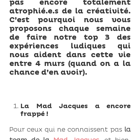
pas encore totalement
atrophié.e.s de la créativité.
C’est pourquoi nous vous
proposons chaque semaine
de faire notre top 3 des
expériences ludiques qui
nous aident dans cette vie
entre 4 murs (quand on a la
chance d’en avoir).
La Mad Jacques a encore
frappé !
Pour ceux qui ne connaissent pas
la