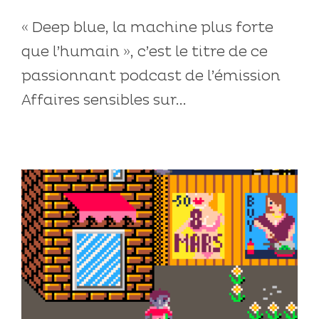
« Deep blue, la machine plus forte
que l’humain », c’est le titre de ce
passionnant podcast de l’émission
Affaires sensibles sur...