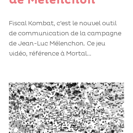
de Mélenchon
Fiscal Kombat, c’est le nouvel outil
de communication de la campagne
de Jean-Luc Mélenchon. Ce jeu
vidéo, référence à Mortal...