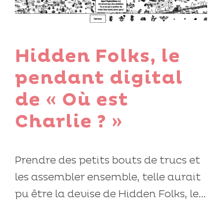
Hidden Folks, le
pendant digital
de « Où est
Charlie ? »
Prendre des petits bouts de trucs et
les assembler ensemble, telle aurait
pu être la devise de Hidden Folks, le...