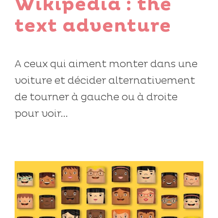
Wikipedia : the
text adventure
A ceux qui aiment monter dans une
voiture et décider alternativement
de tourner à gauche ou à droite
pour voir...