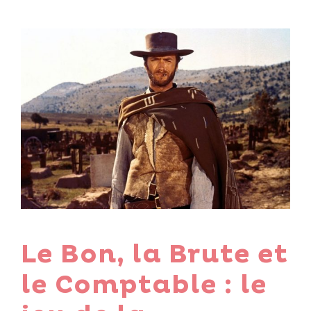
Le Bon, la Brute et
le Comptable : le