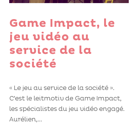
Game Impact, le
jeu vidéo au
service de la
société
« Le jeu au service de la société ».
C’est le leitmotiv de Game Impact,
les spécialistes du jeu vidéo engagé.
Aurélien,...