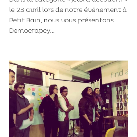
le 23 avril lors de notre événement à
Petit Bain, nous vous présentons
Democrapcy...