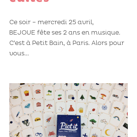
Ce soir – mercredi 25 avril,
BEJOUE fête ses 2 ans en musique.
C’est à Petit Bain, à Paris. Alors pour
vous...