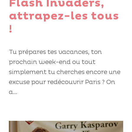
Flash Invaders,
attrapez-les tous
!
Tu prépares tes vacances, ton
prochain week-end ou tout
simplement tu cherches encore une
excuse pour redécouvrir Paris ? On
a...