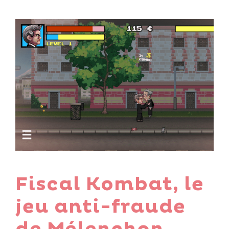
Fiscal Kombat, le
jeu anti-fraude