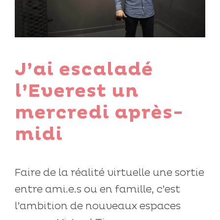
J’ai escaladé
l’Everest un
mercredi après-
midi
Faire de la réalité virtuelle une sortie
entre ami.e.s ou en famille, c’est
l’ambition de nouveaux espaces