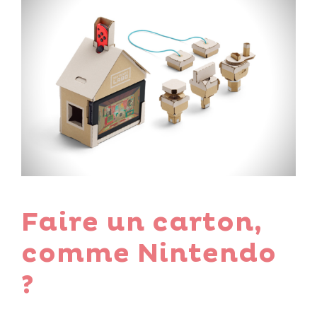
Faire un carton,
comme Nintendo
?