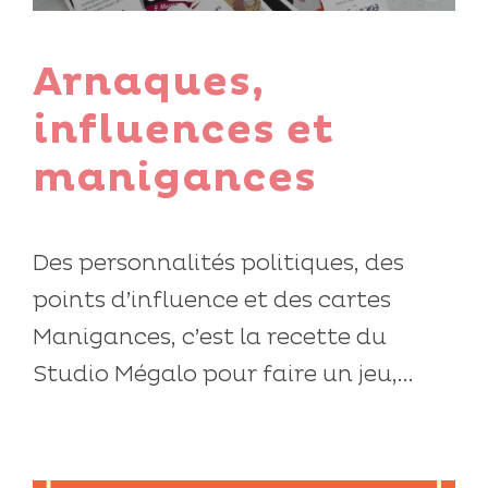
Arnaques,
influences et
manigances
Des personnalités politiques, des
points d’influence et des cartes
Manigances, c’est la recette du
Studio Mégalo pour faire un jeu,...