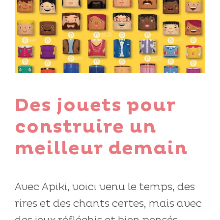
Des jouets pour
construire un
meilleur demain
Avec Apiki, voici venu le temps, des
rires et des chants certes, mais avec