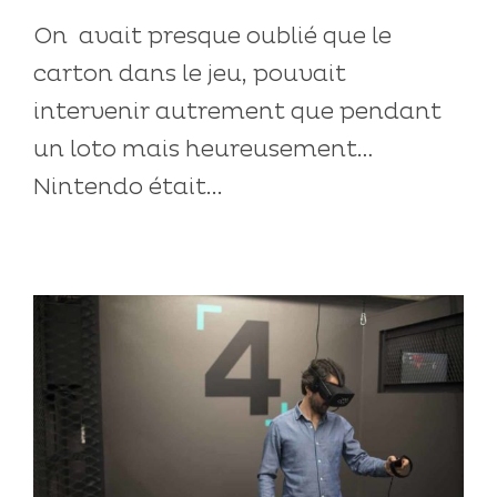
On avait presque oublié que le
carton dans le jeu, pouvait
intervenir autrement que pendant
un loto mais heureusement…
Nintendo était...