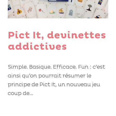
Pict It, devinettes
addictives
Simple. Basique. Efficace. Fun : c’est
ainsi qu’on pourrait résumer le
principe de Pict It, un nouveau jeu
coup de...