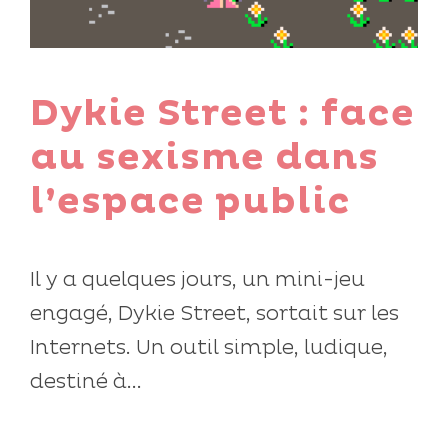
Dykie Street : face
au sexisme dans
l’espace public
Il y a quelques jours, un mini-jeu
engagé, Dykie Street, sortait sur les
Internets. Un outil simple, ludique,
destiné à...