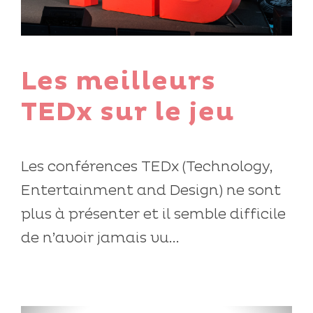
Les meilleurs
TEDx sur le jeu
Les conférences TEDx (Technology,
Entertainment and Design) ne sont
plus à présenter et il semble difficile
de n’avoir jamais vu...