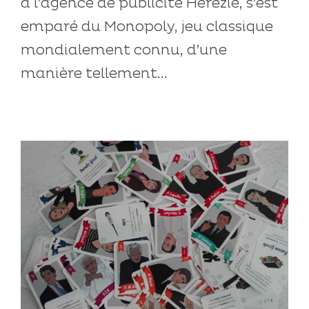
à l’agence de publicité Herezie, s’est
emparé du Monopoly, jeu classique
mondialement connu, d’une
manière tellement...