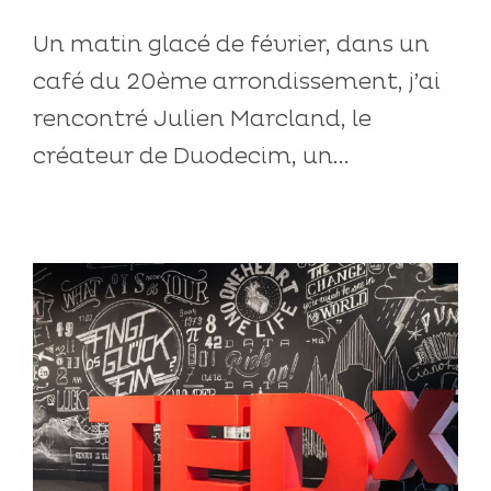
Un matin glacé de février, dans un
café du 20ème arrondissement, j’ai
rencontré Julien Marcland, le
créateur de Duodecim, un...