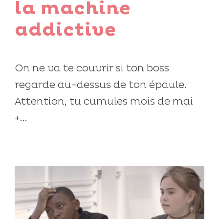
la machine
addictive
On ne va te couvrir si ton boss
regarde au-dessus de ton épaule.
Attention, tu cumules mois de mai
+...