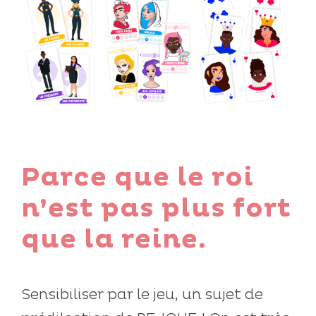
Parce que le roi
n’est pas plus fort
que la reine.
Sensibiliser par le jeu, un sujet de