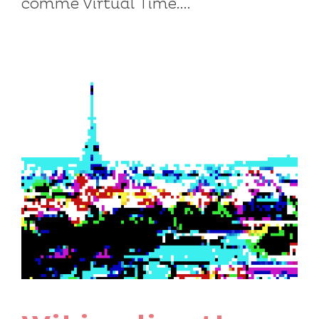
comme Virtual Time....