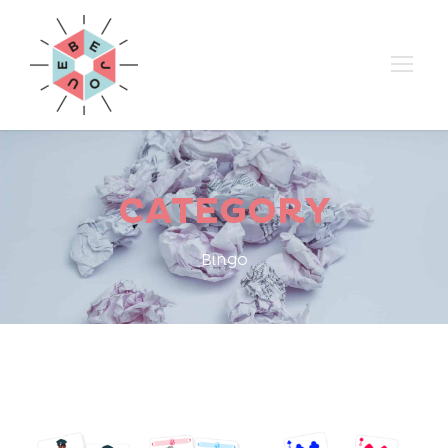
CATEGORY
Bingo