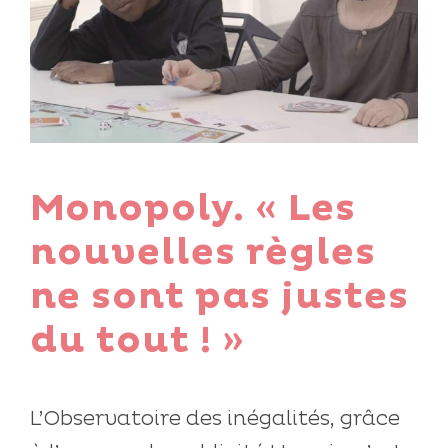
Monopoly. « Les
nouvelles règles
ne sont pas justes
du tout ! »
L’Observatoire des inégalités, grâce